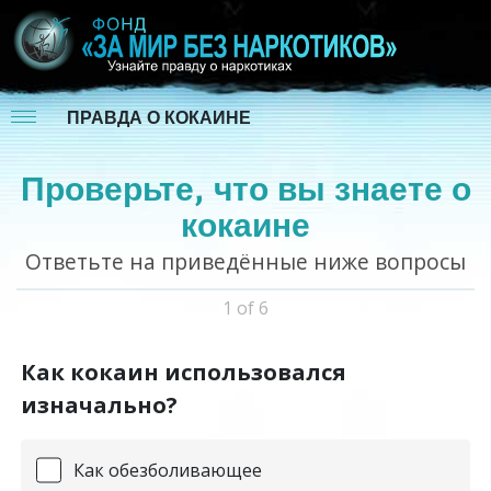
ПРАВДА О КОКАИНЕ
Проверьте, что вы знаете о
кокаине
Ответьте на приведённые ниже вопросы
1 of 6
Как кокаин использовался
изначально?
Как обезболивающее