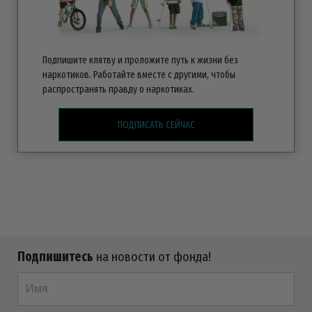
Подпишите клятву и проложите путь к жизни без
наркотиков. Работайте вместе с другими, чтобы
распространять правду о наркотиках.
ПОДПИСАТЬ СЕЙЧАС
Подпишитесь
на новости от фонда!