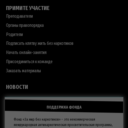
ПРИМИТЕ УЧАСТИЕ
Преподаватели
Органы правопорядка
Родители
Подписать клятву жить без наркотиков
Начать онлайн-занятия
Присоединиться к команде
Заказать материалы
НОВОСТИ
ПОДДЕРЖКА ФОНДА
Фонд «За мир без наркотиков» – это некоммерческая
международная антинаркотическая просветительская программа,