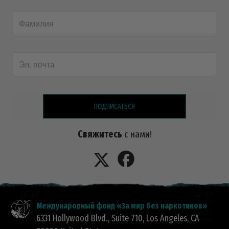
ПОДПИСАТЬСЯ
Свяжитесь
с нами!
Международный фонд «За мир без наркотиков»
6331 Hollywood Blvd., Suite 710
,
Los Angeles
,
CA