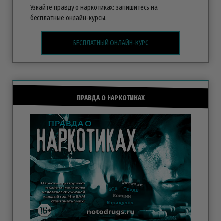
Узнайте правду о наркотиках: запишитесь на
бесплатные
онлайн-курсы.
БЕСПЛАТНЫЙ ОНЛАЙН-КУРС
ПРАВДА О НАРКОТИКАХ