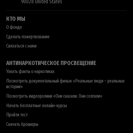
90028
United States
КТО МЫ
О фонде
Сделать пожертвование
Связаться с нами
АНТИНАРКОТИЧЕСКОЕ ПРОСВЕЩЕНИЕ
Узнать факты о наркотиках
Посмотреть документальный фильм «Реальные люди – реальные
истории»
Посмотреть видеоролики «Они сказали. Они солгали»
Начать бесплатные онлайн-курсы
Пройти тест
Скачать брошюры