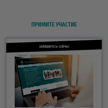
ПРИМИТЕ УЧАСТИЕ
ЗАПИШИТЕСЬ СЕЙЧАС