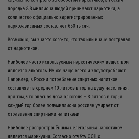
порядка 8,8 миллиона людей принимают наркотики, а
количество официально зарегистрированных
наркозависимых составляет 650 тысяч.
Возможно, вы знаете кого-то, кто так или иначе пострадал
от наркотиков.
Наиболее часто используемым наркотическим веществом
является алкоголь. Им же чаще всего и злоупотребляют.
Например, в России потребление спиртных напитков
составляет в среднем 10 литров в год на душу населения,
при том, что опасная доза алкоголя – 8 литров в год; и
каждый год более полумиллиона россиян умирает от
отравления спиртными напитками.
Наиболее распространённым нелегальным наркотиком
является марихуана. Согласно отчёту ООН о