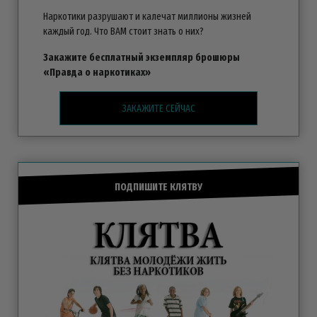
Наркотики разрушают и калечат миллионы жизней
каждый год. Что ВАМ стоит знать о них?
Закажите бесплатный экземпляр брошюры
«Правда о наркотиках»
ЗАКАЖИТЕ СЕЙЧАС
ПОДПИШИТЕ КЛЯТВУ