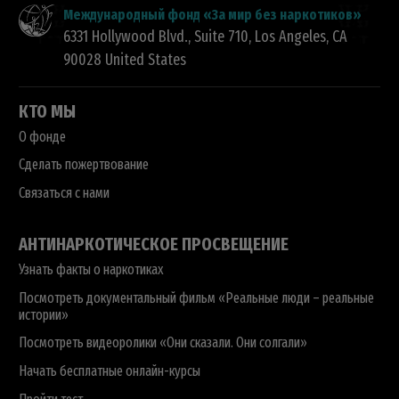
Международный фонд «За мир без наркотиков»
6331 Hollywood Blvd., Suite 710
,
Los Angeles
,
CA
90028
United States
КТО МЫ
О фонде
Сделать пожертвование
Связаться с нами
АНТИНАРКОТИЧЕСКОЕ ПРОСВЕЩЕНИЕ
Узнать факты о наркотиках
Посмотреть документальный фильм «Реальные люди – реальные
истории»
Посмотреть видеоролики «Они сказали. Они солгали»
Начать бесплатные онлайн-курсы