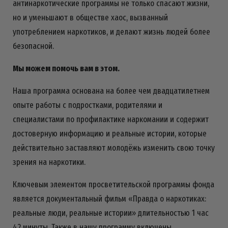
антинаркотические программы не только спасают жизни,
но и уменьшают в обществе хаос, вызванный
употреблением наркотиков, и делают жизнь людей более
безопасной.
Мы можем помочь вам в этом.
Наша программа основана на более чем двадцатилетнем
опыте работы с подростками, родителями и
специалистами по профилактике наркомании и содержит
достоверную информацию и реальные истории, которые
действительно заставляют молодёжь изменить свою точку
зрения на наркотики.
Ключевым элементом просветительской программы фонда
является документальный фильм «Правда о наркотиках:
реальные люди, реальные истории» длительностью 1 час
42 минуты. Также в нашу программу включены