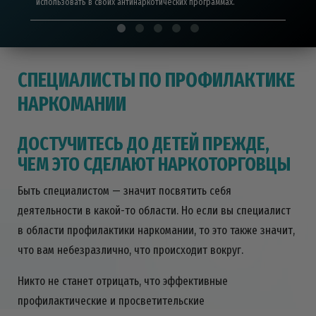
использовать в своих антинаркотических программах.
СПЕЦИАЛИСТЫ ПО ПРОФИЛАКТИКЕ
НАРКОМАНИИ
ДОСТУЧИТЕСЬ ДО ДЕТЕЙ ПРЕЖДЕ,
ЧЕМ ЭТО СДЕЛАЮТ НАРКОТОРГОВЦЫ
Быть специалистом — значит посвятить себя
деятельности в какой-то области. Но если вы специалист
в области профилактики наркомании, то это также значит,
что вам небезразлично, что происходит вокруг.
Никто не станет отрицать, что эффективные
профилактические и просветительские