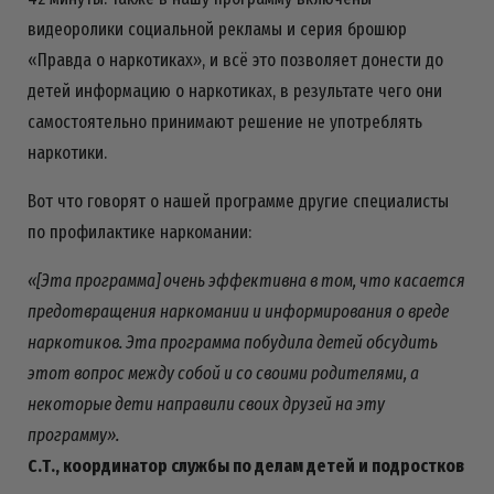
видеоролики социальной рекламы и серия брошюр
«Правда о наркотиках», и всё это позволяет донести до
детей информацию о наркотиках, в результате чего они
самостоятельно принимают решение не употреблять
наркотики.
Вот что говорят о нашей программе другие специалисты
по профилактике наркомании:
«[Эта программа] очень эффективна в том, что касается
предотвращения наркомании и информирования о вреде
наркотиков. Эта программа побудила детей обсудить
этот вопрос между собой и со своими родителями, а
некоторые дети направили своих друзей на эту
программу».
С.Т., координатор службы по делам детей и подростков