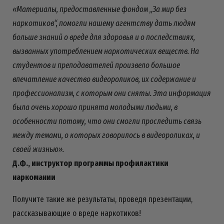
«Материалы, предоставленные фондом „За мир без
наркотиков“, помогли нашему агентству дать людям
больше знаний о вреде для здоровья и о последствиях,
вызванных употреблением наркотических веществ. На
студентов и преподавателей произвело большое
впечатление качество видеороликов, их содержание и
профессионализм, с которым они сняты. Эта информация
была очень хорошо принята молодыми людьми, в
особенности потому, что они смогли проследить связь
между темами, о которых говорилось в видеороликах, и
своей жизнью».
Д.Ф., инструктор программы профилактики
наркомании
Получите такие же результаты, проведя презентации,
рассказывающие о вреде наркотиков!