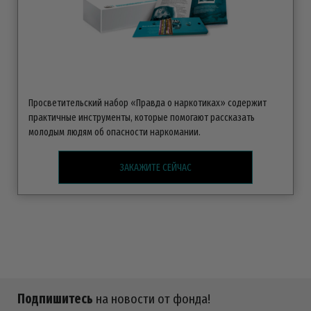
Просветительский набор «Правда о наркотиках» содержит
практичные инструменты, которые помогают рассказать
молодым людям об опасности наркомании.
ЗАКАЖИТЕ СЕЙЧАС
Подпишитесь
на новости от фонда!