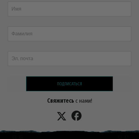
ПОДПИСАТЬСЯ
Свяжитесь
с нами!