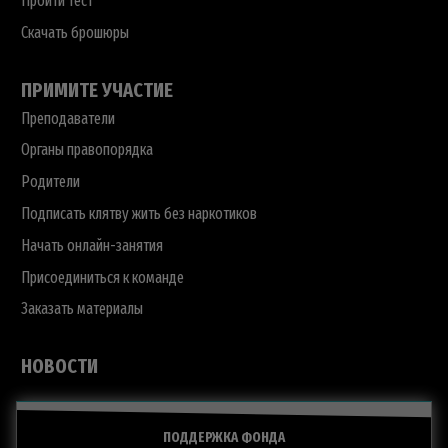
Пройти тест
Скачать брошюры
ПРИМИТЕ УЧАСТИЕ
Преподаватели
Органы правопорядка
Родители
Подписать клятву жить без наркотиков
Начать онлайн-занятия
Присоединиться к команде
Заказать материалы
НОВОСТИ
ПОДДЕРЖКА ФОНДА