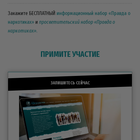
Закажите БЕСПЛАТНЫЙ
информационный набор «Правда о
наркотиках»
и
просветительский набор «Правда о
наркотиках»
.
ПРИМИТЕ УЧАСТИЕ
ЗАПИШИТЕСЬ СЕЙЧАС