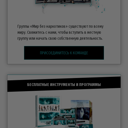
Группы «Мир без наркотиков» существуют по всему
миру. Свяжитесь с нами, чтобы вступить в местную
группу или начать свою собственную деятельность.
ПРИСОЕДИНИТЕСЬ К КОМАНДЕ
БЕСПЛАТНЫЕ ИНСТРУМЕНТЫ И ПРОГРАММЫ