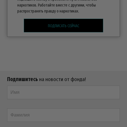
наркотиков. Работайте вместе с другими, чтобы
распространять правду о наркотиках.
ПОДПИСАТЬ СЕЙЧАС
Подпишитесь
на новости от фонда!