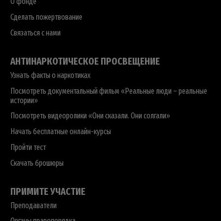
О фонде
Сделать пожертвование
Связаться с нами
АНТИНАРКОТИЧЕСКОЕ ПРОСВЕЩЕНИЕ
Узнать факты о наркотиках
Посмотреть документальный фильм «Реальные люди – реальные
истории»
Посмотреть видеоролики «Они сказали. Они солгали»
Начать бесплатные онлайн-курсы
Пройти тест
Скачать брошюры
ПРИМИТЕ УЧАСТИЕ
Преподаватели
Органы правопорядка