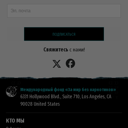
ПОДПИСАТЬСЯ
Свяжитесь
с нами!
Международный фонд «За мир без наркотиков»
6331 Hollywood Blvd., Suite 710
,
Los Angeles
,
CA
90028
United States
КТО МЫ