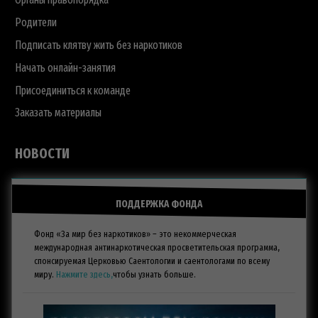
Родители
Подписать клятву жить без наркотиков
Начать онлайн-занятия
Присоединиться к команде
Заказать материалы
НОВОСТИ
ПОДДЕРЖКА ФОНДА
Фонд «За мир без наркотиков» – это некоммерческая
международная антинаркотическая просветительская программа,
спонсируемая Церковью Саентологии и саентологами по всему
миру.
Нажмите здесь,
чтобы узнать больше.