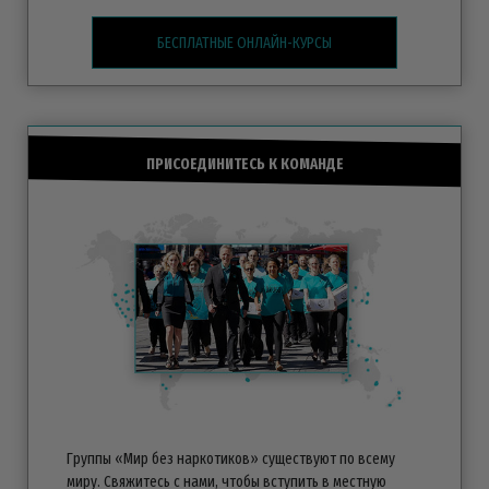
БЕСПЛАТНЫЕ ОНЛАЙН-КУРСЫ
ПРИСОЕДИНИТЕСЬ К КОМАНДЕ
Группы «Мир без наркотиков» существуют по всему
миру. Свяжитесь с нами, чтобы вступить в местную