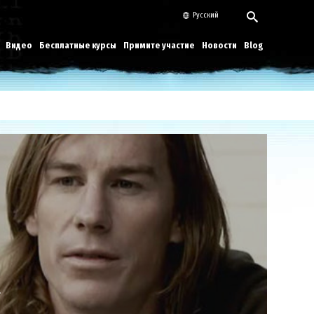
Русский
Видео
Бесплатные курсы
Примите участие
Новости
Blog