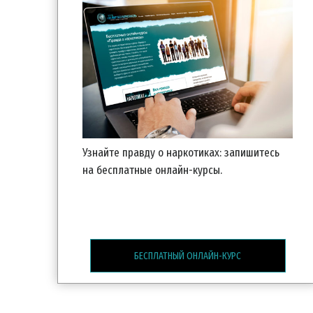
Узнайте правду о наркотиках: запишитесь
на бесплатные
онлайн-курсы.
БЕСПЛАТНЫЙ ОНЛАЙН-КУРС