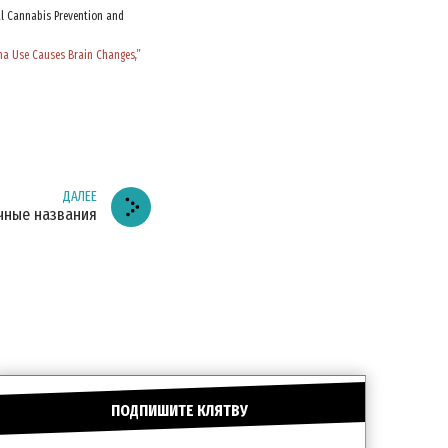
al Cannabis Prevention and
na Use Causes Brain Changes,”
ДАЛЕЕ
чные названия
ПОДПИШИТЕ КЛЯТВУ