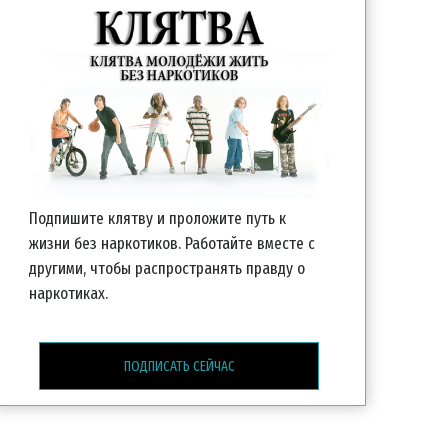
Подпишите клятву и проложите путь к
жизни без наркотиков. Работайте вместе с
другими, чтобы распространять правду о
наркотиках.
ПОДПИСАТЬ СЕЙЧАС