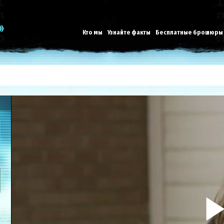
Кто мы
Узнайте факты
Бесплатные брошюры