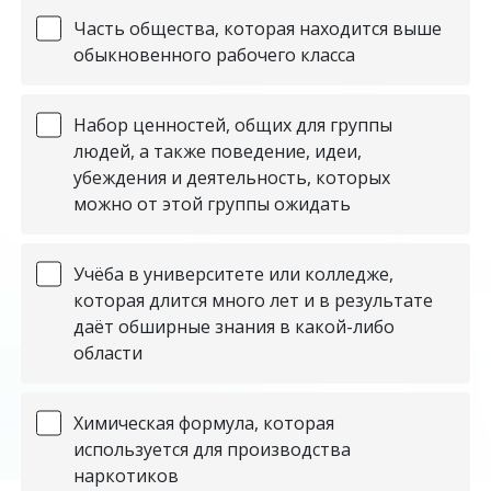
Часть общества, которая находится выше
обыкновенного рабочего класса
Набор ценностей, общих для группы
людей, а также поведение, идеи,
убеждения и деятельность, которых
можно от этой группы ожидать
Учёба в университете или колледже,
которая длится много лет и в результате
даёт обширные знания в какой-либо
области
Химическая формула, которая
используется для производства
наркотиков