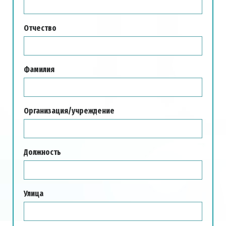
Отчество
Фамилия
Организация/учреждение
Должность
Улица