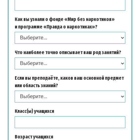
Как вы узнали о фонде «Мир без наркотиков»
и программе «Правда о наркотиках»?
Что наиболее точно описывает ваш род занятий?
Если вы преподаёте, каков ваш основной предмет
или область знаний?
Класс(ы) учащихся
Возраст учащихся