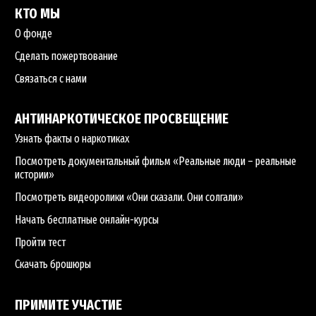
КТО МЫ
О фонде
Сделать пожертвование
Связаться с нами
АНТИНАРКОТИЧЕСКОЕ ПРОСВЕЩЕНИЕ
Узнать факты о наркотиках
Посмотреть документальный фильм «Реальные люди – реальные
истории»
Посмотреть видеоролики «Они сказали. Они солгали»
Начать бесплатные онлайн-курсы
Пройти тест
Скачать брошюры
ПРИМИТЕ УЧАСТИЕ