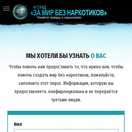
МЫ ХОТЕЛИ БЫ УЗНАТЬ
О ВАС
Чтобы помочь нам предоставить то, что нужно
вам,
чтобы
помочь создать мир без наркотиков, пожалуйста,
заполните этот опрос. Информация, которую вы
предоставляете, конфиденциальна и не передаётся
третьим лицам.
Имя