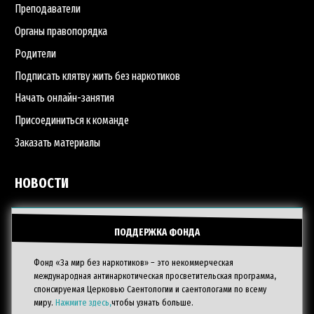
Преподаватели
Органы правопорядка
Родители
Подписать клятву жить без наркотиков
Начать онлайн-занятия
Присоединиться к команде
Заказать материалы
НОВОСТИ
ПОДДЕРЖКА ФОНДА
Фонд «За мир без наркотиков» – это некоммерческая
международная антинаркотическая просветительская программа,
спонсируемая Церковью Саентологии и саентологами по всему
миру.
Нажмите здесь,
чтобы узнать больше.