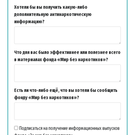
Хотели бы вы получить какую-либо
дополнительную антинаркотическую
информацию?
Что для вас было эффективнее или полезнее всего
в материалах фонда «Мир без наркотиков»?
Есть ли что-либо ещё, что вы хотели бы сообщить
фонду «Мир без наркотиков»?
Подписаться на получение информационных выпусков