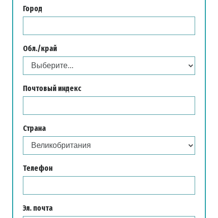
Город
Обл./край
Почтовый индекс
Страна
Телефон
Эл. почта