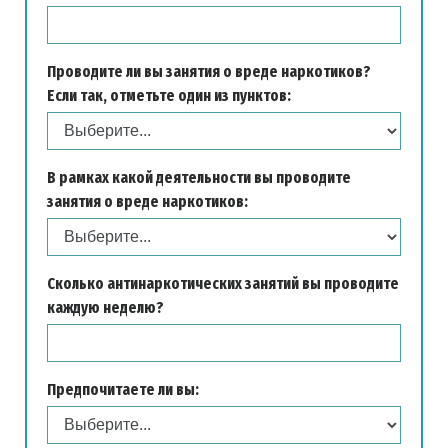
Проводите ли вы занятия о вреде наркотиков?
Если так, отметьте один из пунктов:
В рамках какой деятельности вы проводите
занятия о вреде наркотиков:
Сколько антинаркотических занятий вы проводите
каждую неделю?
Предпочитаете ли вы: