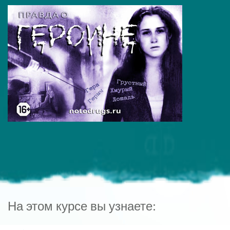
На этом курсе вы узнаете: