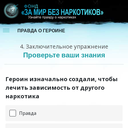
ПРАВДА О ГЕРОИНЕ
4.
Заключительное упражнение
Проверьте ваши знания
Героин изначально создали, чтобы
лечить зависимость от другого
наркотика
Правда