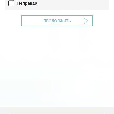
Неправда
ПРОДОЛЖИТЬ