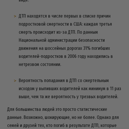
ДТП находятся в числе первых в списке причин
подростковой смертности в США: каждая третья
смерть происходит из-за ДТП. По данным
Национальной администрации безопасности
движения на шоссейных дорогах 31% погибших
водителей-подростков в 2006 году находились в
нетрезвом состоянии.
Вероятность попадания в ДТП со смертельным
исходом у выпивших водителей как минимум в 11 раз
выше, чем та же вероятность у трезвых водителей.
Для большинства людей это просто статистические
данные. Возможно, шокирующие, но не более. Однако для
семей и друзей тех, кто погиб в результате ДТП, которые