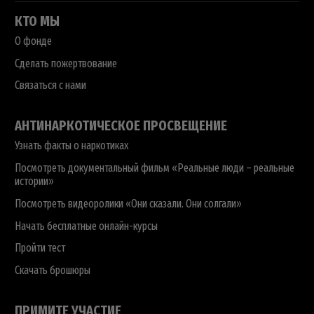
КТО МЫ
О фонде
Сделать пожертвование
Связаться с нами
АНТИНАРКОТИЧЕСКОЕ ПРОСВЕЩЕНИЕ
Узнать факты о наркотиках
Посмотреть документальный фильм «Реальные люди – реальные
истории»
Посмотреть видеоролики «Они сказали. Они солгали»
Начать бесплатные онлайн-курсы
Пройти тест
Скачать брошюры
ПРИМИТЕ УЧАСТИЕ