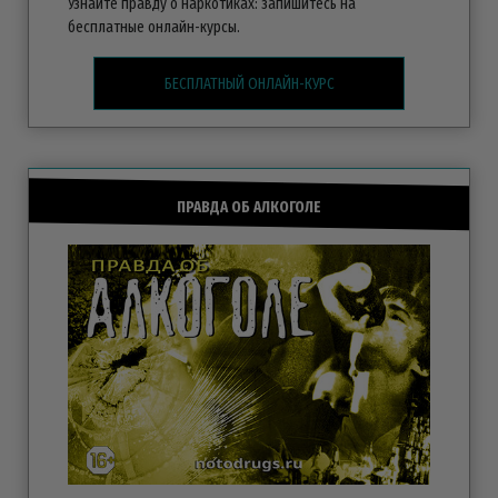
Узнайте правду о наркотиках: запишитесь на
бесплатные
онлайн-курсы.
БЕСПЛАТНЫЙ ОНЛАЙН-КУРС
ПРАВДА ОБ АЛКОГОЛЕ