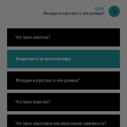
ДАЛЕЕ
Молодые и взрослые: в чём разница?
Что такое алкоголь?
Вождение в нетрезвом виде
Молодые и взрослые: в чём разница?
Что такое пьянство?
Что такое алкоголизм или алкогольная зависимость?