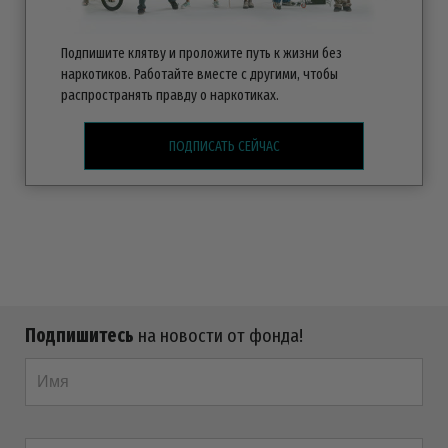
Подпишите клятву и проложите путь к жизни без
наркотиков. Работайте вместе с другими, чтобы
распространять правду о наркотиках.
ПОДПИСАТЬ СЕЙЧАС
Подпишитесь
на новости от фонда!