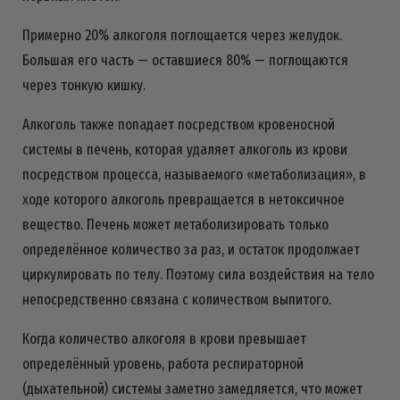
Примерно 20% алкоголя поглощается через желудок.
Большая его часть — оставшиеся 80% — поглощаются
через тонкую кишку.
Алкоголь также попадает посредством кровеносной
системы в печень, которая удаляет алкоголь из крови
посредством процесса, называемого «метаболизация», в
ходе которого алкоголь превращается в нетоксичное
вещество. Печень может метаболизировать только
определённое количество за раз, и остаток продолжает
циркулировать по телу. Поэтому сила воздействия на тело
непосредственно связана с количеством выпитого.
Когда количество алкоголя в крови превышает
определённый уровень, работа респираторной
(дыхательной) системы заметно замедляется, что может