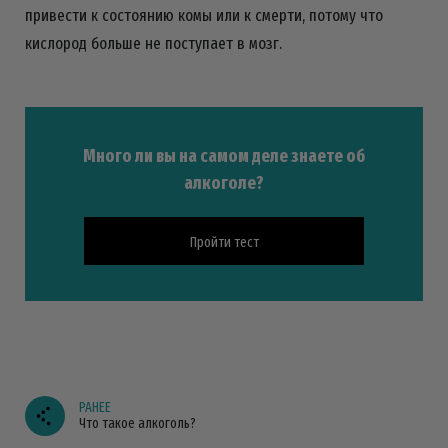
привести к состоянию комы или к смерти, потому что
кислород больше не поступает в мозг.
Много ли вы на самом деле знаете об
алкоголе?
Пройти тест
РАНЕЕ
Что такое алкоголь?