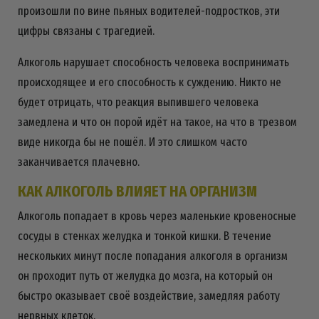
произошли по вине пьяных водителей-подростков, эти
цифры связаны с трагедией.
Алкоголь нарушает способность человека воспринимать
происходящее и его способность к суждению. Никто не
будет отрицать, что реакция выпившего человека
замедлена и что он порой идёт на такое, на что в трезвом
виде никогда бы не пошёл. И это слишком часто
заканчивается плачевно.
КАК АЛКОГОЛЬ ВЛИЯЕТ НА ОРГАНИЗМ
Алкоголь попадает в кровь через маленькие кровеносные
сосуды в стенках желудка и тонкой кишки. В течение
нескольких минут после попадания алкоголя в организм
он проходит путь от желудка до мозга, на который он
быстро оказывает своё воздействие, замедляя работу
нервных клеток.