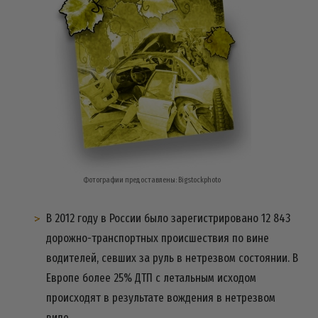
Фотографии предоставлены: Bigstockphoto
В 2012 году в России было зарегистрировано 12 843
дорожно-транспортных происшествия по вине
водителей, севших за руль в нетрезвом состоянии. В
Европе более 25% ДТП с летальным исходом
происходят в результате вождения в нетрезвом
виде.