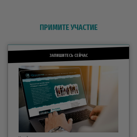
ПРИМИТЕ УЧАСТИЕ
ЗАПИШИТЕСЬ СЕЙЧАС