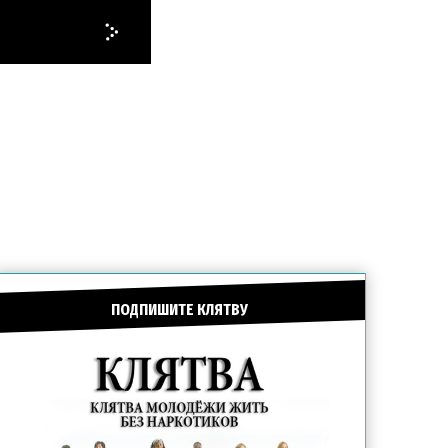
ПОДПИШИТЕ КЛЯТВУ