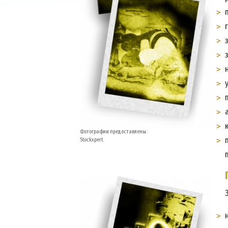
Фотографии предоставлены:
Stockxpert