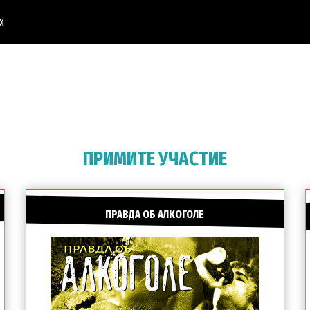
х
ПРИМИТЕ УЧАСТИЕ
ПРАВДА ОБ АЛКОГОЛЕ