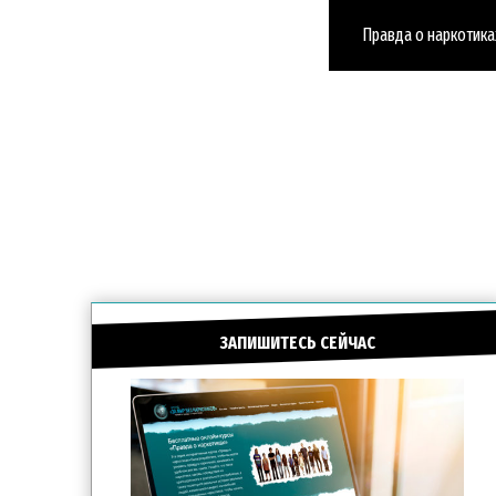
Правда о наркотика
ЗАПИШИТЕСЬ СЕЙЧАС