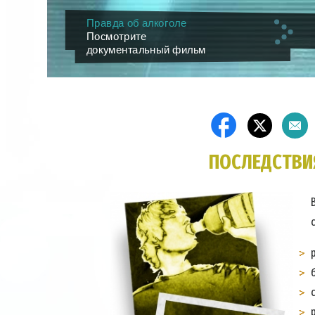
Правда об алкоголе
Посмотрите
документальный фильм
ПОСЛЕДСТВИ