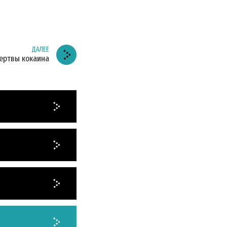
ДАЛЕЕ
ертвы кокаина