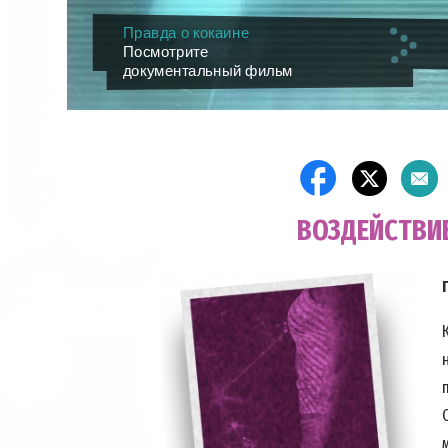
Правда о кокаине
Посмотрите
документальный фильм
ВОЗДЕЙСТВИ