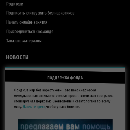
Родители
Подписать клятву жить без наркотиков
Начать онлайн-занятия
Присоединиться к команде
Заказать материалы
НОВОСТИ
ПОДДЕРЖКА ФОНДА
Фонд «За мир без наркотиков» – это некоммерческая
международная антинаркотическая просветительская программа,
спонсируемая Церковью Саентологии и саентологами по всему
миру.
Нажмите здесь,
чтобы узнать больше.