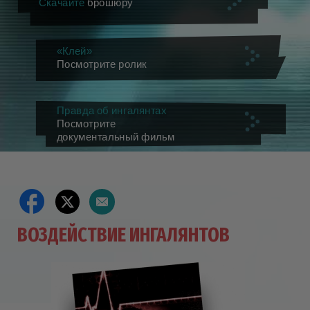
Скачайте
брошюру
«Клей»
Посмотрите ролик
Правда об ингалянтах
Посмотрите
документальный фильм
ВОЗДЕЙСТВИЕ ИНГАЛЯНТОВ