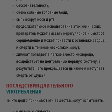
бессознательность;
очень сильные головные боли;
сыпь вокруг носа и рта;
продолжительное использование этих химических
препаратов может вызвать нерегулярное и быстрое
сердцебиение и может привести к остановке сердца
и смерти в течение нескольких минут;
химикат попадает в лёгкие вместо кислорода,
воздействует на центральную нервную систему, в
результате чего прекращается дыхание и наступает
смерть от удушья.
ПОСЛЕДСТВИЯ ДЛИТЕЛЬНОГО
УПОТРЕБЛЕНИЯ
Те, кто долго принимают эти вещества, могут испытывать:
мышечную слабость;