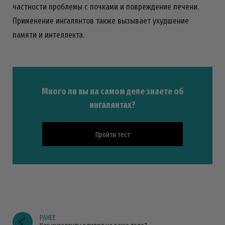
частности проблемы с почками и повреждение печени.
Применение ингалянтов также вызывает ухудшение
памяти и интеллекта.
Много ли вы на самом деле знаете об
ингалянтах?
Пройти тест
РАНЕЕ