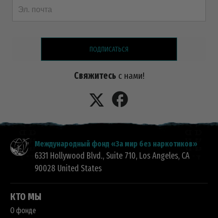
ПОДПИСАТЬСЯ
Свяжитесь
с нами!
Международный фонд «За мир без наркотиков»
6331 Hollywood Blvd., Suite 710
,
Los Angeles
,
CA
90028
United States
КТО МЫ
О фонде