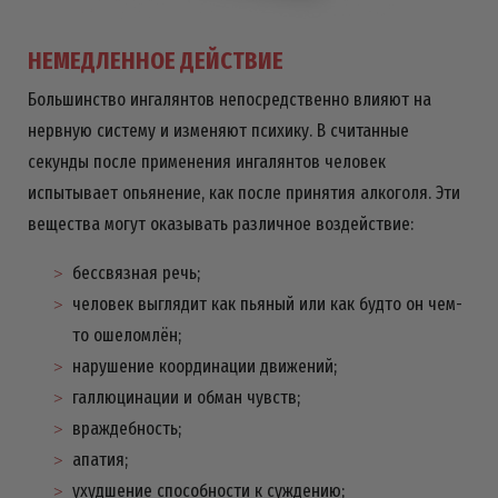
НЕМЕДЛЕННОЕ ДЕЙСТВИЕ
Большинство ингалянтов непосредственно влияют на
нервную систему и изменяют психику. В считанные
секунды после применения ингалянтов человек
испытывает опьянение, как после принятия алкоголя. Эти
вещества могут оказывать различное воздействие:
бессвязная речь;
человек выглядит как пьяный или как будто он чем-
то ошеломлён;
нарушение координации движений;
галлюцинации и обман чувств;
враждебность;
апатия;
ухудшение способности к суждению;