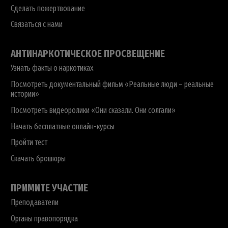
Сделать пожертвование
Связаться с нами
АНТИНАРКОТИЧЕСКОЕ ПРОСВЕЩЕНИЕ
Узнать факты о наркотиках
Посмотреть документальный фильм «Реальные люди – реальные
истории»
Посмотреть видеоролики «Они сказали. Они солгали»
Начать бесплатные онлайн-курсы
Пройти тест
Скачать брошюры
ПРИМИТЕ УЧАСТИЕ
Преподаватели
Органы правопорядка