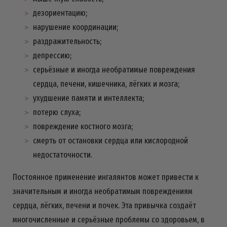
дезориентацию;
нарушение координации;
раздражительность;
депрессию;
серьёзные и иногда необратимые повреждения
сердца, печени, кишечника, лёгких и мозга;
ухудшение памяти и интеллекта;
потерю слуха;
повреждение костного мозга;
смерть от остановки сердца или кислородной
недостаточности.
Постоянное применение ингалянтов может привести к
значительным и иногда необратимым повреждениям
сердца, лёгких, печени и почек. Эта привычка создаёт
многочисленные и серьёзные проблемы со здоровьем, в