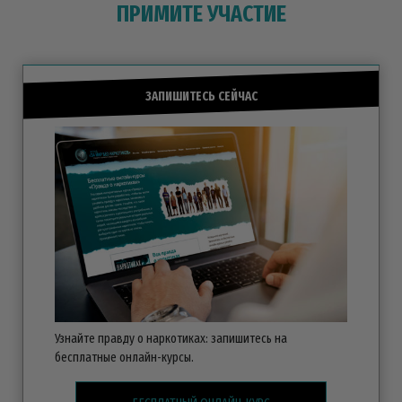
ПРИМИТЕ УЧАСТИЕ
ЗАПИШИТЕСЬ СЕЙЧАС
Узнайте правду о наркотиках: запишитесь на
бесплатные
онлайн-курсы.