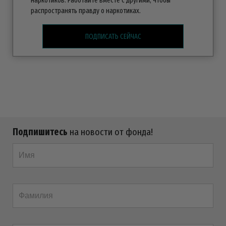
наркотиков. Работайте вместе с другими, чтобы
распространять правду о наркотиках.
ПОДПИСАТЬ СЕЙЧАС
Подпишитесь
на новости от фонда!