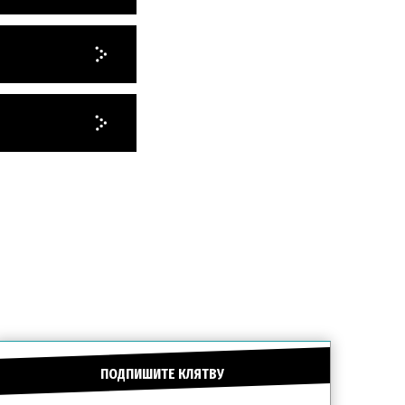
ПОДПИШИТЕ КЛЯТВУ