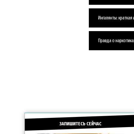
Ингалянты: краткая
Правда о наркотика
ЗАПИШИТЕСЬ СЕЙЧАС