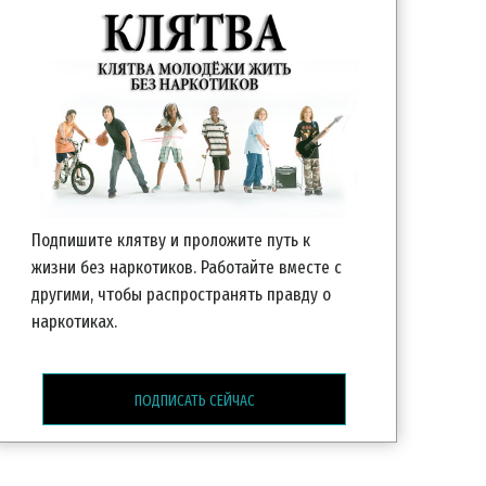
Подпишите клятву и проложите путь к
жизни без наркотиков. Работайте вместе с
другими, чтобы распространять правду о
наркотиках.
ПОДПИСАТЬ СЕЙЧАС