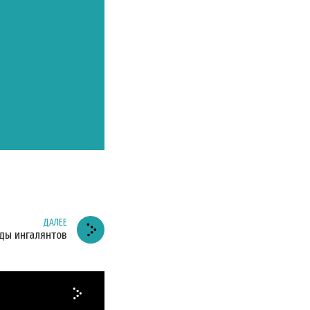
ДАЛЕЕ
ды ингалянтов