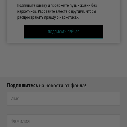
Подпишите клятву и проложите путь к жизни без
наркотиков. Работайте вместе с другими, чтобы
распространять правду о наркотиках.
ПОДПИСАТЬ СЕЙЧАС
Подпишитесь
на новости от фонда!