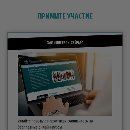
ПРИМИТЕ УЧАСТИЕ
ЗАПИШИТЕСЬ СЕЙЧАС
Узнайте правду о наркотиках: запишитесь на
бесплатные
онлайн-курсы.