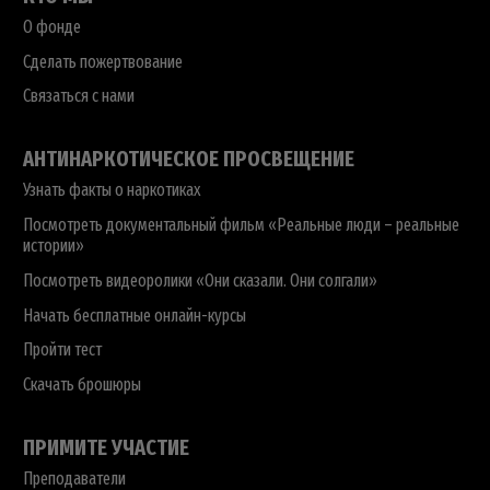
О фонде
Сделать пожертвование
Связаться с нами
АНТИНАРКОТИЧЕСКОЕ ПРОСВЕЩЕНИЕ
Узнать факты о наркотиках
Посмотреть документальный фильм «Реальные люди – реальные
истории»
Посмотреть видеоролики «Они сказали. Они солгали»
Начать бесплатные онлайн-курсы
Пройти тест
Скачать брошюры
ПРИМИТЕ УЧАСТИЕ
Преподаватели