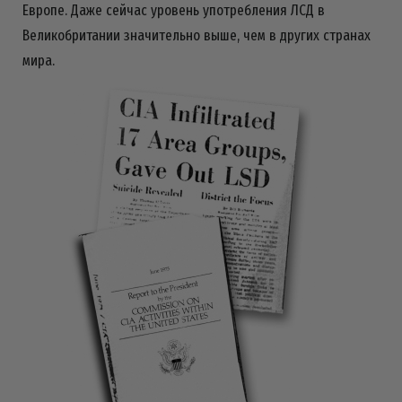
Европе. Даже сейчас уровень употребления ЛСД в
Великобритании значительно выше, чем в других странах
мира.