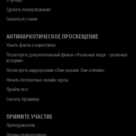
Сделать пожертвование
Связаться с нами
АНТИНАРКОТИЧЕСКОЕ ПРОСВЕЩЕНИЕ
Узнать факты о наркотиках
Посмотреть документальный фильм «Реальные люди – реальные
истории»
Посмотреть видеоролики «Они сказали. Они солгали»
Начать бесплатные онлайн-курсы
Пройти тест
Скачать брошюры
ПРИМИТЕ УЧАСТИЕ
Преподаватели
Органы правопорядка