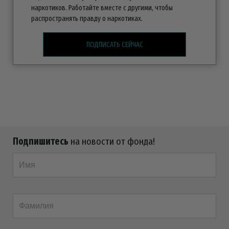
наркотиков. Работайте вместе с другими, чтобы
распространять правду о наркотиках.
ПОДПИСАТЬ СЕЙЧАС
Подпишитесь
на новости от фонда!