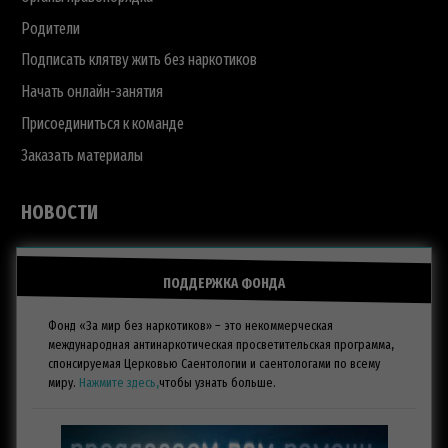
Родители
Подписать клятву жить без наркотиков
Начать онлайн-занятия
Присоединиться к команде
Заказать материалы
НОВОСТИ
ПОДДЕРЖКА ФОНДА
Фонд «За мир без наркотиков» – это некоммерческая
международная антинаркотическая просветительская программа,
спонсируемая Церковью Саентологии и саентологами по всему
миру.
Нажмите здесь,
чтобы узнать больше.