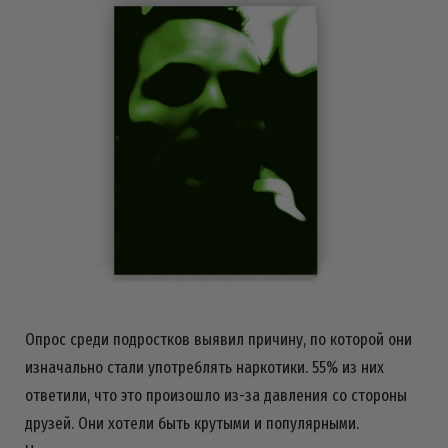
Опрос среди подростков выявил причину, по которой они
изначально стали употреблять наркотики. 55% из них
ответили, что это произошло
из-за
давления со стороны
друзей. Они хотели быть крутыми и популярными.