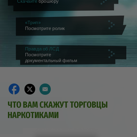
Скачайте
брошюру
«Трип»
Посмотрите ролик
Правда об ЛСД
Посмотрите
документальный фильм
ЧТО ВАМ СКАЖУТ ТОРГОВЦЫ
НАРКОТИКАМИ