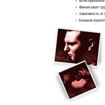
Антисоциальное 
Финансовые тру
Зависимость от
Большая вероятн