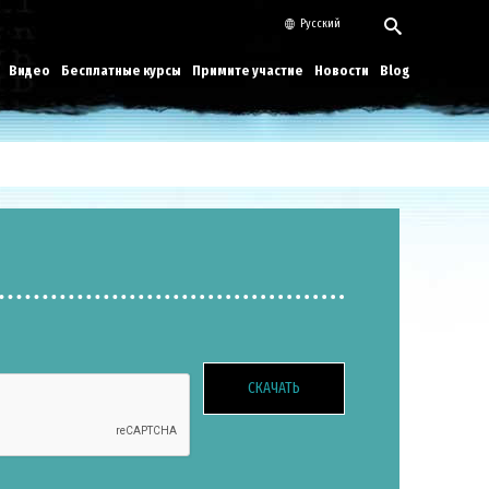
Русский
Видео
Бесплатные курсы
Примите участие
Новости
Blog
СКАЧАТЬ