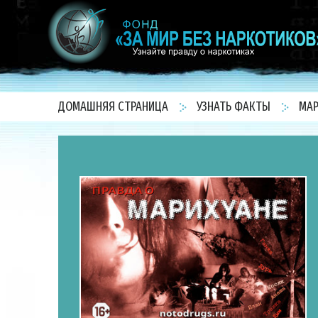
ДОМАШНЯЯ СТРАНИЦА
УЗНАТЬ ФАКТЫ
МАР