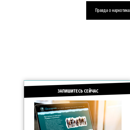
Правда о наркотика
ЗАПИШИТЕСЬ СЕЙЧАС