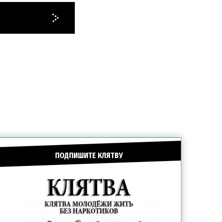
ПОДПИШИТЕ КЛЯТВУ