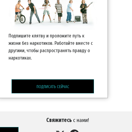
Подпишите клятву и проложите путь к
жизни без наркотиков. Работайте вместе с
другими, чтобы распространять правду о
наркотиках.
ПОДПИСАТЬ СЕЙЧАС
Свяжитесь
с нами!