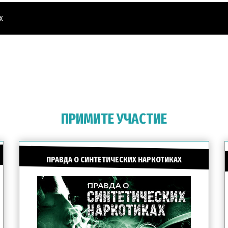
х
ПРИМИТЕ УЧАСТИЕ
ПРАВДА О СИНТЕТИЧЕСКИХ НАРКОТИКАХ