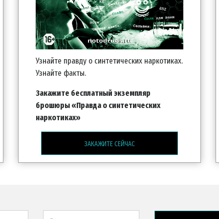
Узнайте правду о синтетических наркотиках.
Узнайте факты.
Закажите бесплатный экземпляр
брошюры «Правда о синтетических
наркотиках»
ЗАКАЖИТЕ СЕЙЧАС