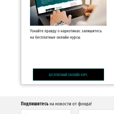
Узнайте правду о наркотиках: запишитесь
на бесплатные
онлайн-курсы.
БЕСПЛАТНЫЙ ОНЛАЙН-КУРС
Подпишитесь
на новости от фонда!