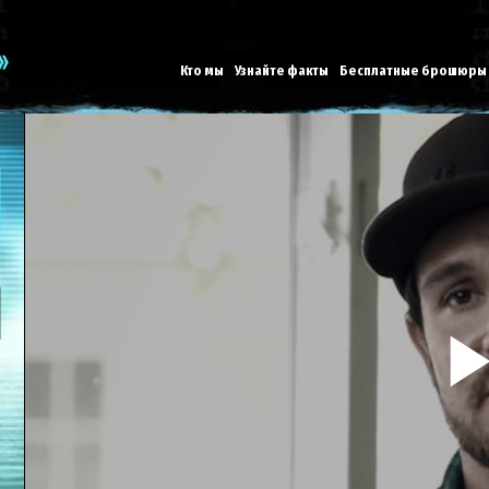
Кто мы
Узнайте факты
Бесплатные брошюры