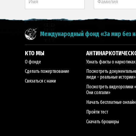
Международный фонд «За мир без 
КТО МЫ
АНТИНАРКОТИЧЕСК
О фонде
Узнать факты о наркотиках
Сделать пожертвование
Посмотреть документальн
люди – реальные истории»
Связаться с нами
Посмотреть видеоролики «
Они солгали»
Начать бесплатные онлайн
Пройти тест
Скачать брошюры