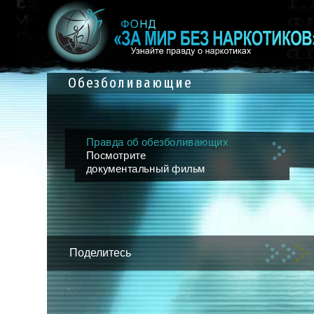
Обезболивающие
Правда об обезболивающих
Посмотрите
документальный фильм
Поделитесь