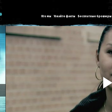
Кто мы
Узнайте факты
Бесплатные брошюры