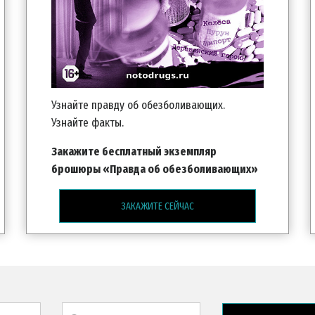
Узнайте правду об обезболивающих.
Узнайте факты.
Закажите бесплатный экземпляр
брошюры «Правда об обезболивающих»
ЗАКАЖИТЕ СЕЙЧАС