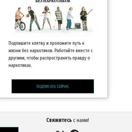
Подпишите клятву и проложите путь к
жизни без наркотиков. Работайте вместе с
другими, чтобы распространять правду о
наркотиках.
ПОДПИСАТЬ СЕЙЧАС
Свяжитесь
с нами!