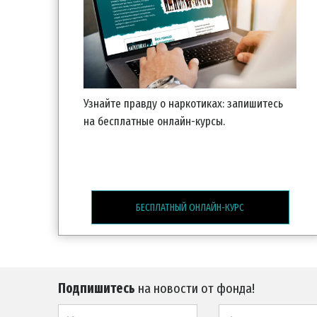
Узнайте правду о наркотиках: запишитесь
на бесплатные
онлайн-курсы.
БЕСПЛАТНЫЙ ОНЛАЙН-КУРС
Подпишитесь
на новости от фонда!