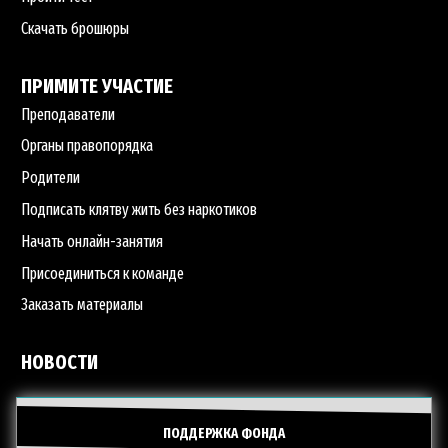
Скачать брошюры
ПРИМИТЕ УЧАСТИЕ
Преподаватели
Органы правопорядка
Родители
Подписать клятву жить без наркотиков
Начать онлайн-занятия
Присоединиться к команде
Заказать материалы
НОВОСТИ
ПОДДЕРЖКА ФОНДА