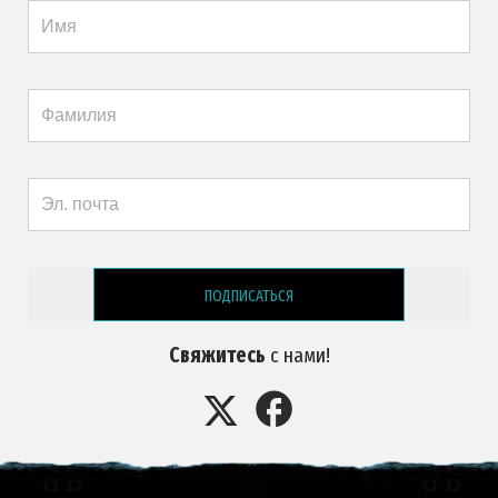
ПОДПИСАТЬСЯ
Свяжитесь
с нами!