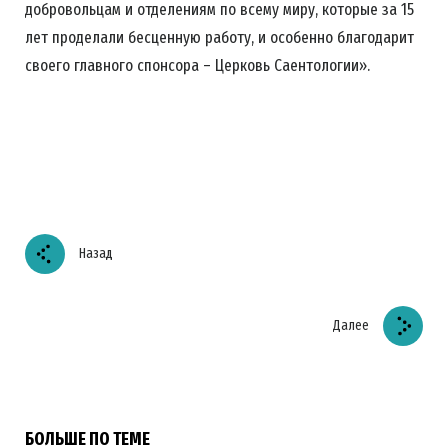
добровольцам и отделениям по всему миру, которые за 15
лет проделали бесценную работу, и особенно благодарит
своего главного спонсора – Церковь Саентологии».
Назад
Далее
БОЛЬШЕ ПО ТЕМЕ