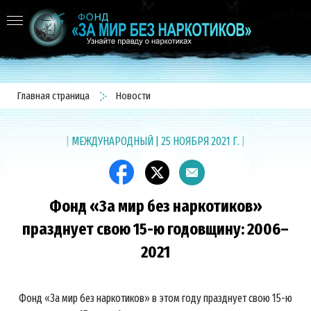
Главная страница
Новости
|
МЕЖДУНАРОДНЫЙ
|
25 НОЯБРЯ 2021 Г.
|
Фонд «За мир без наркотиков»
празднует свою 15-ю годовщину: 2006–
2021
Фонд «За мир без наркотиков» в этом году празднует свою 15-ю