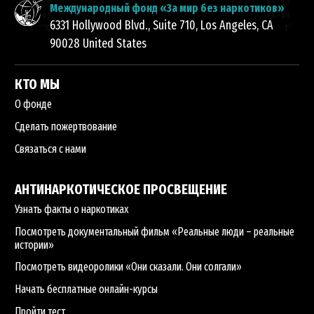
Международный фонд «За мир без наркотиков»
6331 Hollywood Blvd., Suite 710
,
Los Angeles
,
CA
90028
United States
КТО МЫ
О фонде
Сделать пожертвование
Связаться с нами
АНТИНАРКОТИЧЕСКОЕ ПРОСВЕЩЕНИЕ
Узнать факты о наркотиках
Посмотреть документальный фильм «Реальные люди – реальные
истории»
Посмотреть видеоролики «Они сказали. Они солгали»
Начать бесплатные онлайн-курсы
Пройти тест