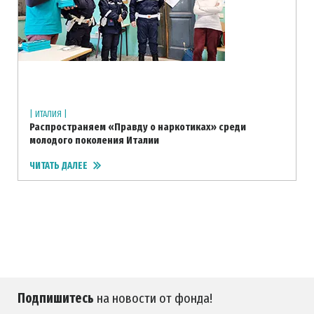
| ИТАЛИЯ |
Распространяем «Правду о наркотиках» среди
молодого поколения Италии
ЧИТАТЬ ДАЛЕЕ
Подпишитесь
на новости от фонда!