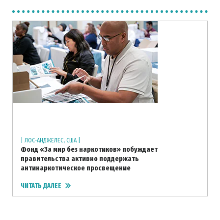
| ЛОС-АНДЖЕЛЕС, США |
Фонд «За мир без наркотиков» побуждает
правительства активно поддержать
антинаркотическое просвещение
ЧИТАТЬ ДАЛЕЕ