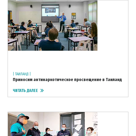
| ТАИЛАНД |
Приносим антинаркотическое просвещение в Таиланд
ЧИТАТЬ ДАЛЕЕ