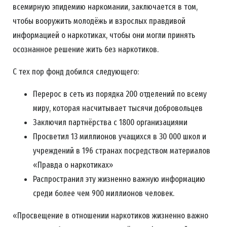
всемирную эпидемию наркомании, заключается в том,
чтобы вооружить молодёжь и взрослых правдивой
информацией о наркотиках, чтобы они могли принять
осознанное решение жить без наркотиков.
С тех пор фонд добился следующего:
Перерос в сеть из порядка 200 отделений по всему
миру, которая насчитывает тысячи добровольцев
Заключил партнёрства с 1800 организациями
Просветил 13 миллионов учащихся в 30 000 школ и
учреждений в 196 странах посредством материалов
«Правда о наркотиках»
Распространил эту жизненно важную информацию
среди более чем 900 миллионов человек.
«Просвещение в отношении наркотиков жизненно важно