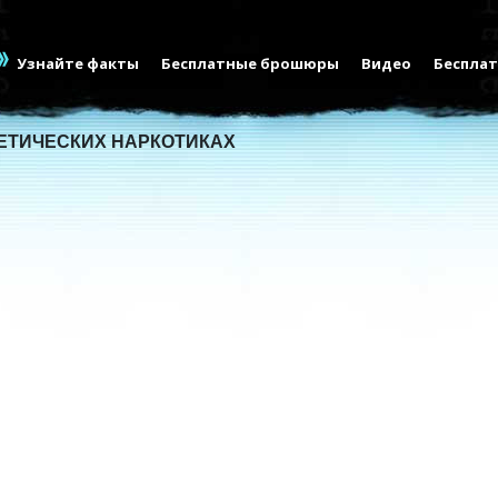
Узнайте факты
Бесплатные брошюры
Видео
Бесплат
ЕТИЧЕСКИХ НАРКОТИКАХ