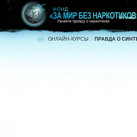
Кто мы
ОНЛАЙН-КУРСЫ
ПРАВДА О СИНТ